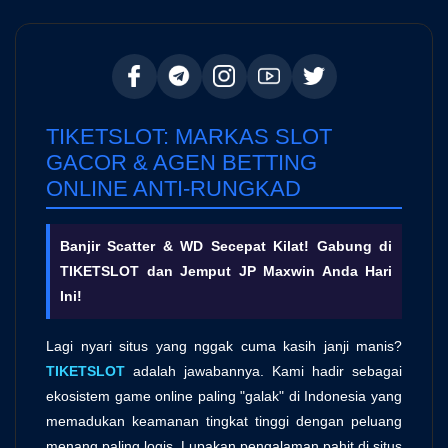
TIKETSLOT: MARKAS SLOT
GACOR & AGEN BETTING
ONLINE ANTI-RUNGKAD
Banjir Scatter & WD Secepat Kilat! Gabung di
TIKETSLOT dan Jemput JP Maxwin Anda Hari
Ini!
Lagi nyari situs yang nggak cuma kasih janji manis?
TIKETSLOT
adalah jawabannya. Kami hadir sebagai
ekosistem game online paling "galak" di Indonesia yang
memadukan keamanan tingkat tinggi dengan peluang
menang paling logis. Lupakan pengalaman pahit di situs