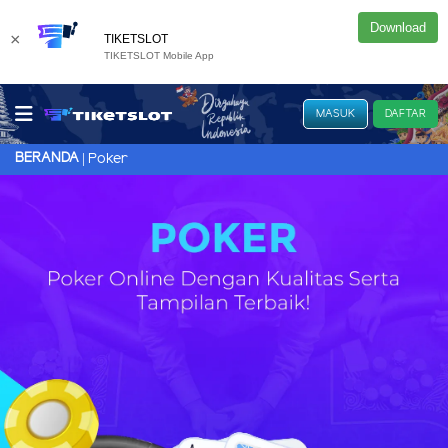
Download
×
TIKETSLOT
TIKETSLOT Mobile App
MASUK
DAFTAR
BERANDA
Poker