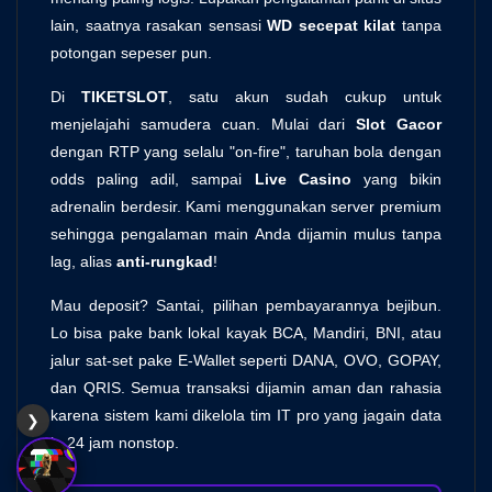
lain, saatnya rasakan sensasi
WD secepat kilat
tanpa
potongan sepeser pun.
Di
TIKETSLOT
, satu akun sudah cukup untuk
menjelajahi samudera cuan. Mulai dari
Slot Gacor
dengan RTP yang selalu "on-fire", taruhan bola dengan
odds paling adil, sampai
Live Casino
yang bikin
adrenalin berdesir. Kami menggunakan server premium
sehingga pengalaman main Anda dijamin mulus tanpa
lag, alias
anti-rungkad
!
Mau deposit? Santai, pilihan pembayarannya bejibun.
Lo bisa pake bank lokal kayak BCA, Mandiri, BNI, atau
jalur sat-set pake E-Wallet seperti DANA, OVO, GOPAY,
dan QRIS. Semua transaksi dijamin aman dan rahasia
karena sistem kami dikelola tim IT pro yang jagain data
❯
lo 24 jam nonstop.